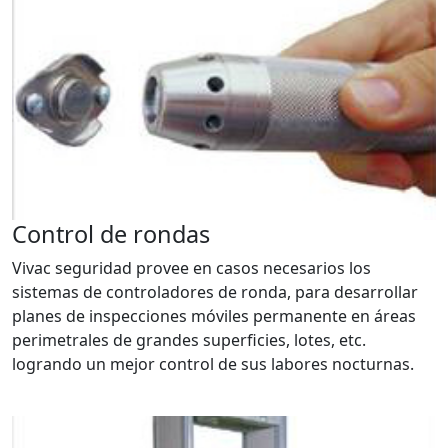
Control de rondas
Vivac seguridad provee en casos necesarios los
sistemas de controladores de ronda, para desarrollar
planes de inspecciones móviles permanente en áreas
perimetrales de grandes superficies, lotes, etc.
logrando un mejor control de sus labores nocturnas.