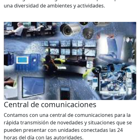
una diversidad de ambientes y actividades.
Central de comunicaciones
Contamos con una central de comunicaciones para la
rápida transmisión de novedades y situaciones que se
pueden presentar con unidades conectadas las 24
horas del día con las autoridades.