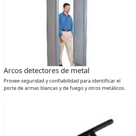
Arcos detectores de metal
Provee seguridad y confiabilidad para identificar el
porte de armas blancas y de fuego y otros metálicos.