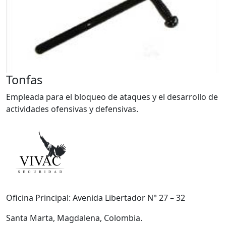
Tonfas
Empleada para el bloqueo de ataques y el desarrollo de
actividades ofensivas y defensivas.
Oficina Principal: Avenida Libertador N° 27 – 32
Santa Marta, Magdalena, Colombia.