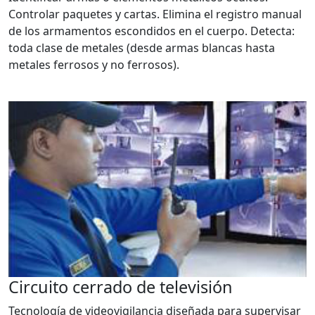
Controlar paquetes y cartas. Elimina el registro manual
de los armamentos escondidos en el cuerpo. Detecta:
toda clase de metales (desde armas blancas hasta
metales ferrosos y no ferrosos).
Circuito cerrado de televisión
Tecnología de videovigilancia diseñada para supervisar