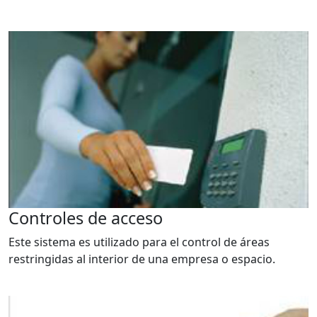
Controles de acceso
Este sistema es utilizado para el control de áreas
restringidas al interior de una empresa o espacio.