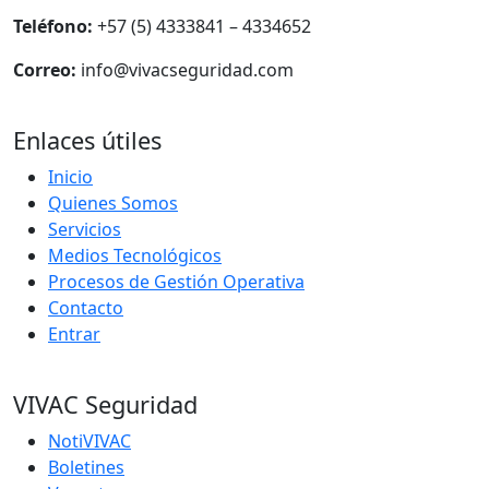
Teléfono:
+57 (5) 4333841 – 4334652
Correo:
info@vivacseguridad.com
Enlaces útiles
Inicio
Quienes Somos
Servicios
Medios Tecnológicos
Procesos de Gestión Operativa
Contacto
Entrar
VIVAC Seguridad
NotiVIVAC
Boletines