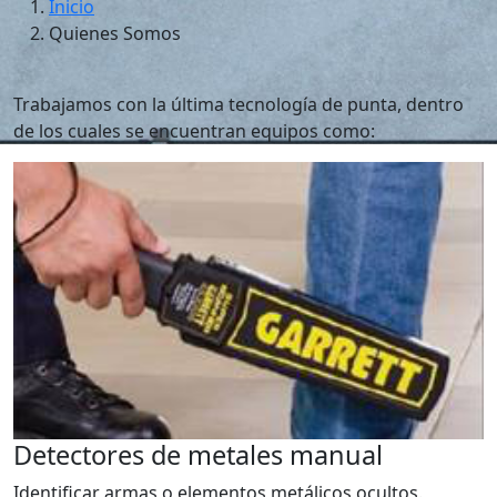
Inicio
Quienes Somos
Trabajamos con la última tecnología de punta, dentro
de los cuales se encuentran equipos como:
Detectores de metales manual
Identificar armas o elementos metálicos ocultos.